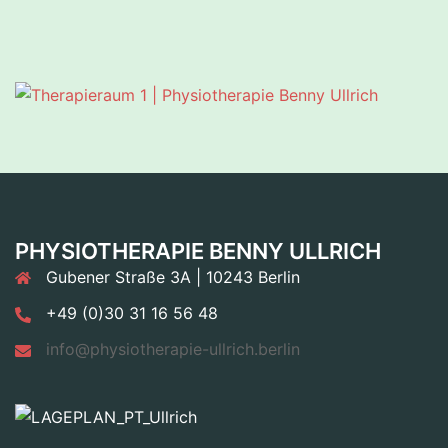
PHYSIOTHERAPIE BENNY ULLRICH
Gubener Straße 3A | 10243 Berlin
+49 (0)30 31 16 56 48
info@physiotherapie-ullrich.berlin