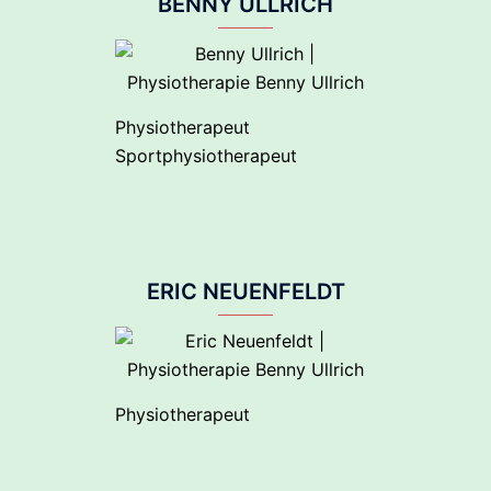
BENNY ULLRICH
Physiotherapeut
Sportphysiotherapeut
ERIC NEUENFELDT
Physiotherapeut