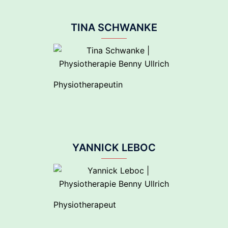
TINA SCHWANKE
Physiotherapeutin
YANNICK LEBOC
Physiotherapeut